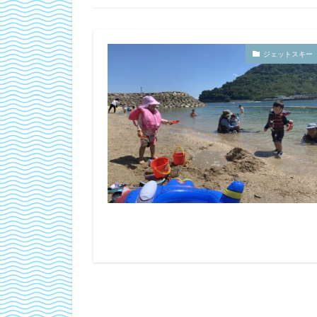
ジェットスキー