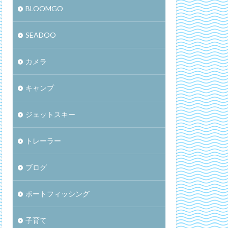
BLOOMGO
SEADOO
カメラ
キャンプ
ジェットスキー
トレーラー
ブログ
ボートフィッシング
子育て