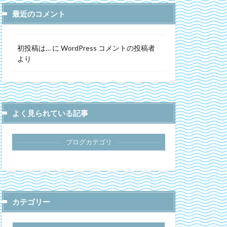
最近のコメント
初投稿は…
に
WordPress コメントの投稿者
より
よく見られている記事
ブログカテゴリ
カテゴリー